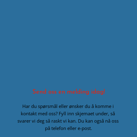
Send oss en melding idag!
Har du spørsmål eller ønsker du å komme i 
kontakt med oss? Fyll inn skjemaet under, så 
svarer vi deg så raskt vi kan. Du kan også nå oss 
på telefon eller e-post.