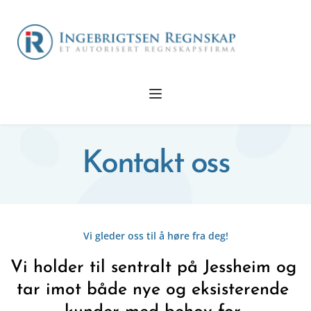
Kontakt oss
Vi gleder oss til å høre fra deg!
Vi holder til sentralt på Jessheim og 
tar imot både nye og eksisterende 