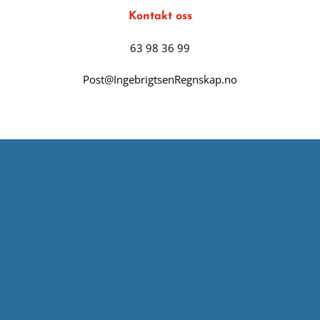
Kontakt oss
63 98 36 99
Post@IngebrigtsenRegnskap.no