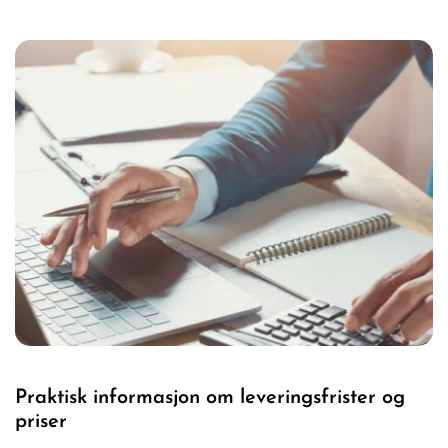
Praktisk informasjon om leveringsfrister og 
priser