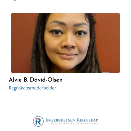
Alvie B. David-Olsen 
Regnskapsmedarbeider 